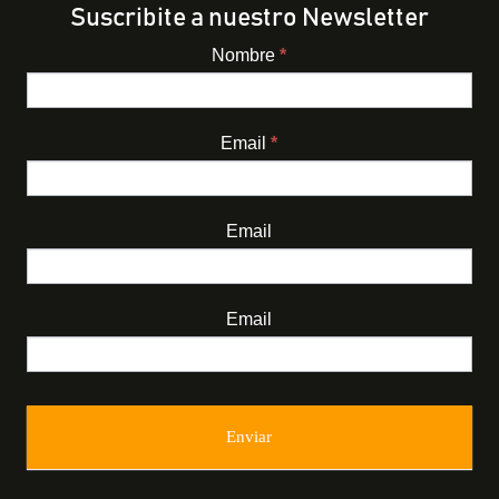
Suscribite a nuestro Newsletter
Nombre
*
Newsletter
Email
*
Email
Email
Enviar