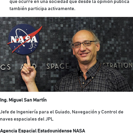
que ocurre en una sociedad que desde la opinión pública
también participa activamente.
Ing. Miguel San Martín
Jefe de Ingeniería para el Guiado, Navegación y Control de
naves espaciales del JPL
Agencia Espacial Estadounidense NASA