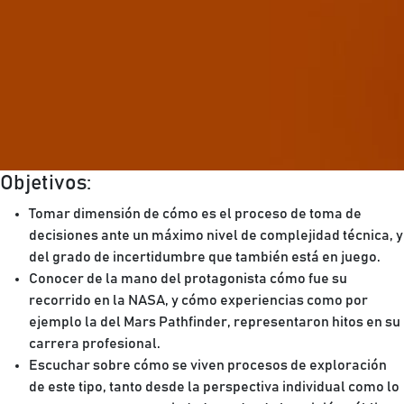
Objetivos:
Tomar dimensión de cómo es el proceso de toma de
decisiones ante un máximo nivel de complejidad técnica, y
del grado de incertidumbre que también está en juego.
Conocer de la mano del protagonista cómo fue su
recorrido en la NASA, y cómo experiencias como por
ejemplo la del Mars Pathfinder, representaron hitos en su
carrera profesional.
Escuchar sobre cómo se viven procesos de exploración
de este tipo, tanto desde la perspectiva individual como lo