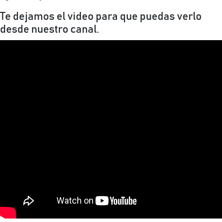
Te dejamos el video para que puedas verlo
desde nuestro canal.