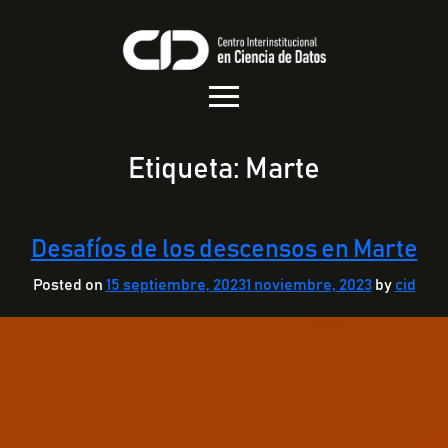
Etiqueta:
Marte
Desafíos de los descensos en Marte
Posted on
15 septiembre, 2023
1 noviembre, 2023
by
cid