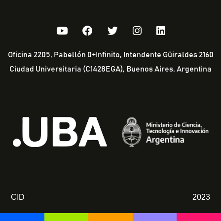
Oficina 2205, Pabellón 0+Infinito, Intendente Güiraldes 2160
Ciudad Universitaria (C1428EGA), Buenos Aires, Argentina
CID
2023