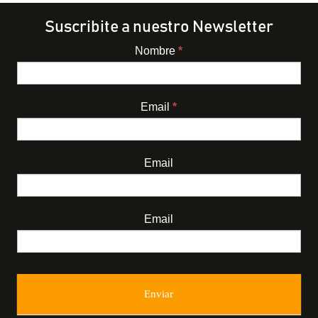
Suscribite a nuestro Newsletter
Nombre
*
Newsletter
Email
*
Email
Email
Enviar