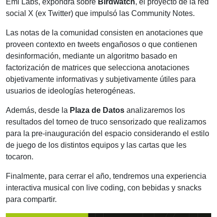
Emi Labs, expondrá sobre
Birdwatch
, el proyecto de la red
social X (ex Twitter) que impulsó las Community Notes.
Las notas de la comunidad consisten en anotaciones que
proveen contexto en tweets engañosos o que contienen
desinformación, mediante un algoritmo basado en
factorización de matrices que selecciona anotaciones
objetivamente informativas y subjetivamente útiles para
usuarios de ideologías heterogéneas.
Además, desde la
Plaza de Datos
analizaremos los
resultados del torneo de truco sensorizado que realizamos
para la pre-inauguración del espacio considerando el estilo
de juego de los distintos equipos y las cartas que les
tocaron.
Finalmente, para cerrar el año, tendremos una experiencia
interactiva musical con live coding, con bebidas y snacks
para compartir.