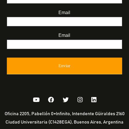
Email
Email
Enviar
Oficina 2205, Pabellón 0+Infinito, Intendente Güiraldes 2160
Ciudad Universitaria (C1428EGA), Buenos Aires, Argentina