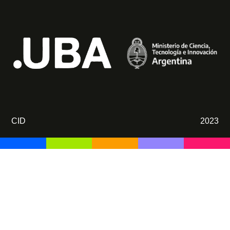
CID
2023