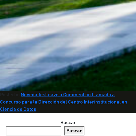
Posted in
Novedades
Leave a Comment
on Llamado a
Concurso para la Dirección del Centro Interinstitucional en
Ciencia de Datos
Buscar
Buscar