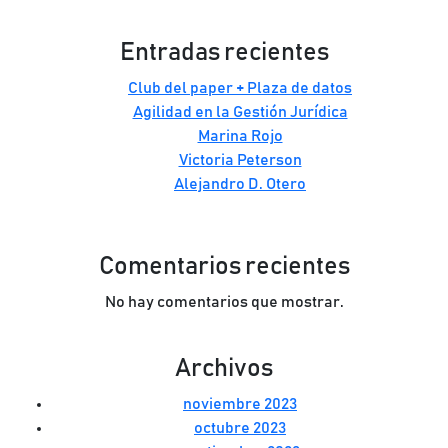
Entradas recientes
Club del paper + Plaza de datos
Agilidad en la Gestión Jurídica
Marina Rojo
Victoria Peterson
Alejandro D. Otero
Comentarios recientes
No hay comentarios que mostrar.
Archivos
noviembre 2023
octubre 2023