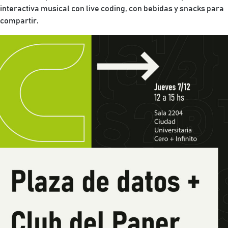
interactiva musical con live coding, con bebidas y snacks para
compartir.