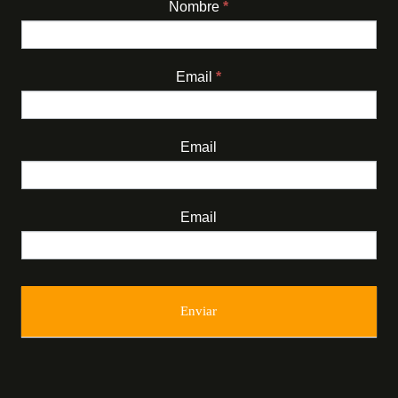
Nombre
*
Newsletter
Email
*
Email
Email
Enviar