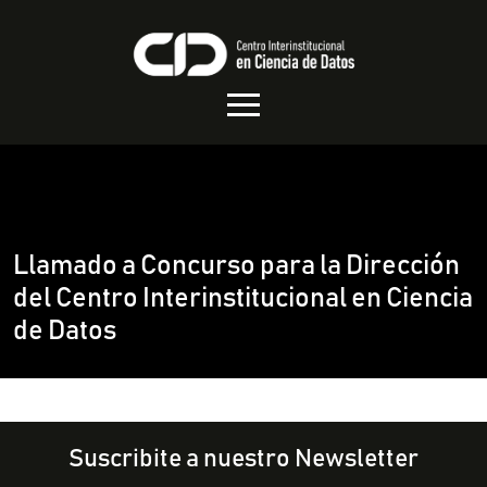
Llamado a Concurso para la Dirección
del Centro Interinstitucional en Ciencia
de Datos
Suscribite a nuestro Newsletter