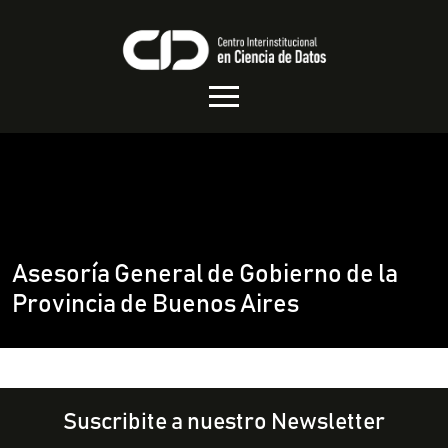
Asesoría General de Gobierno de la
Provincia de Buenos Aires
Suscribite a nuestro Newsletter