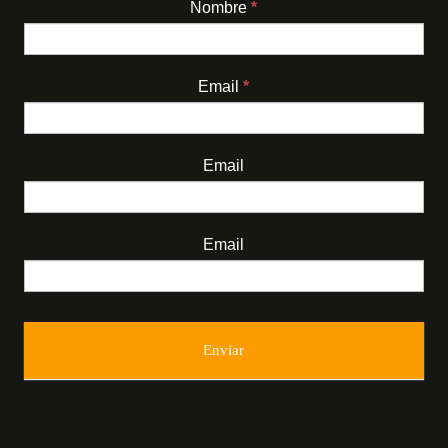
Nombre
*
Newsletter
Email
*
Email
Email
Enviar