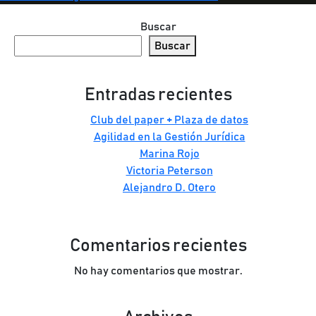
Buscar
Buscar
Entradas recientes
Club del paper + Plaza de datos
Agilidad en la Gestión Jurídica
Marina Rojo
Victoria Peterson
Alejandro D. Otero
Comentarios recientes
No hay comentarios que mostrar.