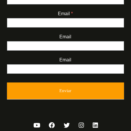
Email
*
Email
Email
Enviar