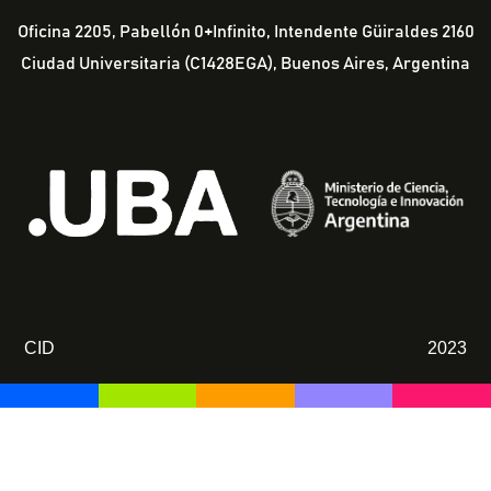
Oficina 2205, Pabellón 0+Infinito, Intendente Güiraldes 2160
Ciudad Universitaria (C1428EGA), Buenos Aires, Argentina
CID
2023