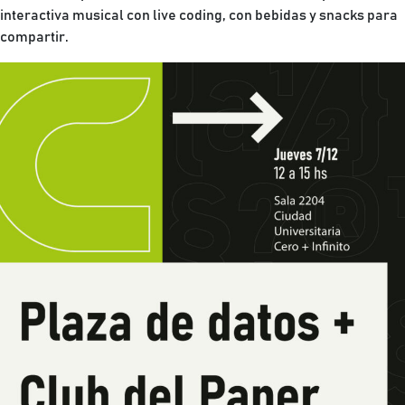
interactiva musical con live coding, con bebidas y snacks para
compartir.