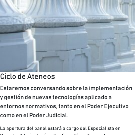
Ciclo de Ateneos
Estaremos conversando sobre la implementación
y gestión de nuevas tecnologías aplicado a
entornos normativos, tanto en el Poder Ejecutivo
como en el Poder Judicial.
La apertura del panel estará a cargo del Especialista en