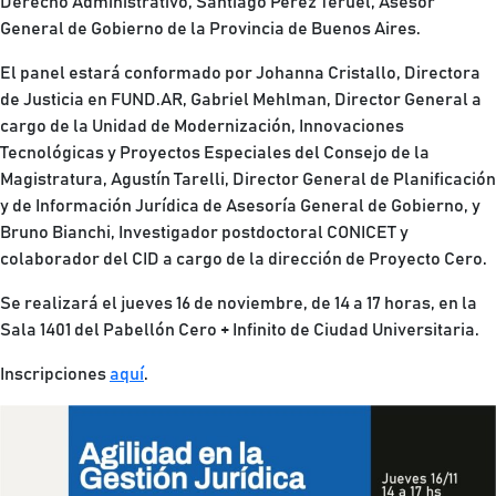
Derecho Administrativo, Santiago Pérez Teruel, Asesor
General de Gobierno de la Provincia de Buenos Aires.
El panel estará conformado por Johanna Cristallo, Directora
de Justicia en FUND.AR, Gabriel Mehlman, Director General a
cargo de la Unidad de Modernización, Innovaciones
Tecnológicas y Proyectos Especiales del Consejo de la
Magistratura, Agustín Tarelli, Director General de Planificación
y de Información Jurídica de Asesoría General de Gobierno, y
Bruno Bianchi, Investigador postdoctoral CONICET y
colaborador del CID a cargo de la dirección de Proyecto Cero.
Se realizará el jueves 16 de noviembre, de 14 a 17 horas, en la
Sala 1401 del Pabellón Cero + Infinito de Ciudad Universitaria.
Inscripciones
aquí
.