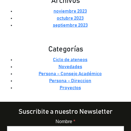
Archivos
noviembre 2023
octubre 2023
septiembre 2023
Categorías
Ciclo de ateneos
Novedades
Persona – Consejo Académico
Persona – Direccion
Proyectos
Suscribite a nuestro Newsletter
Nombre
*
Newsletter